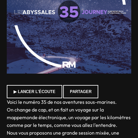
▶ LANCER L'ÉCOUTE
PARTAGER
Voici le numéro 35 de nos aventures sous-marines.
On change de cap, et on fait un voyage sur la
mappemonde électronique, un voyage par les kilomètres
comme par le temps, comme vous allez l'entendre.
Nous vous proposons une grande session mixée, une