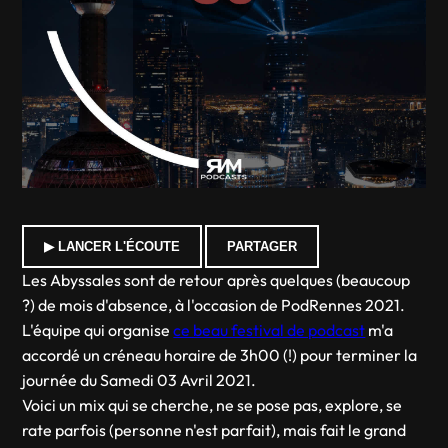
▶ LANCER L'ÉCOUTE
PARTAGER
Les Abyssales sont de retour après quelques (beaucoup
?) de mois d'absence, à l'occasion de PodRennes 2021.
L'équipe qui organise
ce beau festival de podcast
m'a
accordé un créneau horaire de 3h00 (!) pour terminer la
journée du Samedi 03 Avril 2021.
Voici un mix qui se cherche, ne se pose pas, explore, se
rate parfois (personne n'est parfait), mais fait le grand