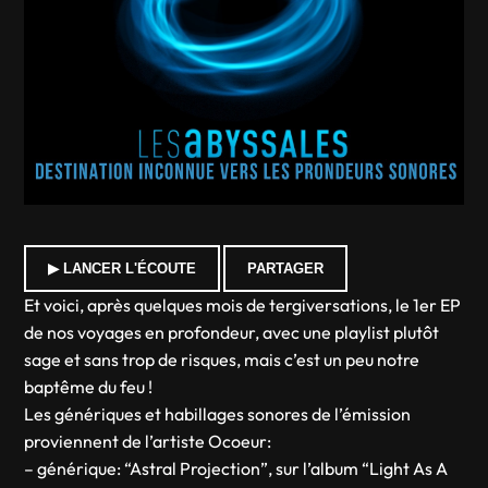
▶ LANCER L'ÉCOUTE
PARTAGER
Et voici, après quelques mois de tergiversations, le 1er EP
de nos voyages en profondeur, avec une playlist plutôt
sage et sans trop de risques, mais c’est un peu notre
baptême du feu !
Les génériques et habillages sonores de l’émission
proviennent de l’artiste Ocoeur:
– générique: “Astral Projection”, sur l’album “Light As A