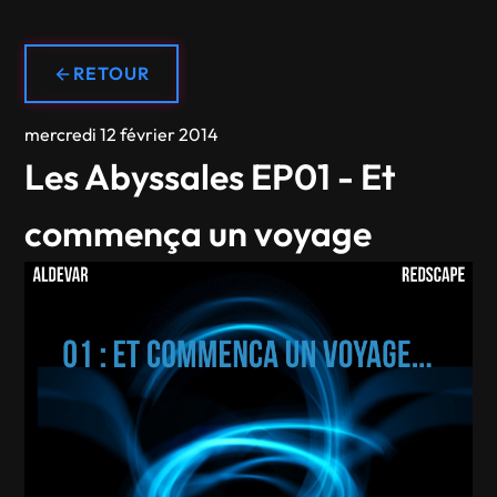
RETOUR
mercredi 12 février 2014
Les Abyssales EP01 - Et
commença un voyage