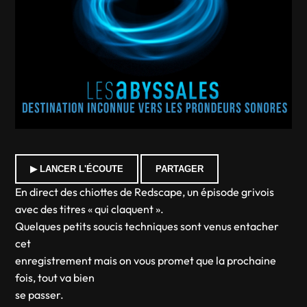
▶ LANCER L'ÉCOUTE
PARTAGER
En direct des chiottes de Redscape, un épisode grivois
avec des titres « qui claquent ».
Quelques petits soucis techniques sont venus entacher
cet
enregistrement mais on vous promet que la prochaine
fois, tout va bien
se passer.