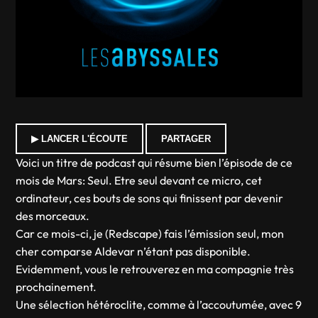
▶ LANCER L'ÉCOUTE
PARTAGER
Voici un titre de podcast qui résume bien l’épisode de ce
mois de Mars: Seul. Etre seul devant ce micro, cet
ordinateur, ces bouts de sons qui finissent par devenir
des morceaux.
Car ce mois-ci, je (Redscape) fais l’émission seul, mon
cher comparse Aldevar n’étant pas disponible.
Evidemment, vous le retrouverez en ma compagnie très
prochainement.
Une sélection hétéroclite, comme à l’accoutumée, avec 9