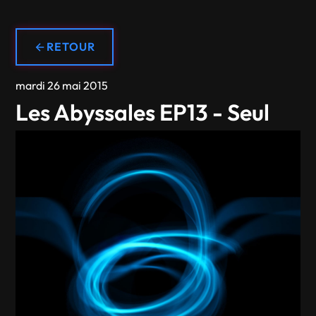
RETOUR
mardi 26 mai 2015
Les Abyssales EP13 - Seul