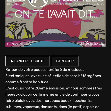
▶ LANCER L'ÉCOUTE
PARTAGER
Retour de votre podcast préféré de musiques
électroniques, avec une sélection de sons hétérogènes
comme à notre habitude.
C’est aussi notre 20ème émission, et nous sommes très
heureux d’avoir cette même envie de continuer à vous
faire plaisir avec des morceaux beaux, touchants,
sublimes, vaporeux, dansants, dans (le petit) espoir de