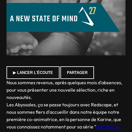
▶ LANCER L'ÉCOUTE
PARTAGER
Nous sommes revenus, après quelques mois d'absences,
pour vous présenter une nouvelle sélection, riche en
nouveautés.
Les Abyssales, ça se passe toujours avec Redscape, et
nous sommes fiers d'accueillir dans notre équipe notre
première co-animatrice, en la personne de Karine, que
vous connaissez notamment pour sa série "
Une fille, un