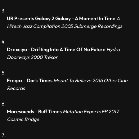
UR Presents Galaxy 2 Galaxy - A Moment In Time
A
Hitech Jazz Compilation 2005 Submerge Recordings
Drexciya - Drifting Into A Time Of No Future
Hydro
Doorways 2000 Trésor
Freqax - Dark Times
Meant To Believe 2016 OtherCide
Records
Moresounds - Ruff Times
Mutation Experts EP 2017
Cosmic Bridge