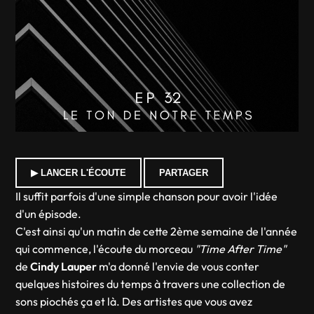
▶ LANCER L'ÉCOUTE
PARTAGER
Il suffit parfois d'une simple chanson pour avoir l'idée
d'un épisode.
C'est ainsi qu'un matin de cette 2ème semaine de l'année
qui commence, l'écoute du morceau
"Time After Time"
de
Cindy Lauper
m'a donné l'envie de vous conter
quelques histoires du temps à travers une collection de
sons piochés ça et là. Des artistes que vous avez