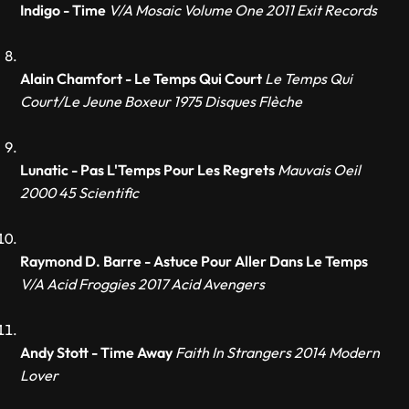
Indigo - Time
V/A Mosaic Volume One 2011 Exit Records
Alain Chamfort - Le Temps Qui Court
Le Temps Qui
Court/Le Jeune Boxeur 1975 Disques Flèche
Lunatic - Pas L'Temps Pour Les Regrets
Mauvais Oeil
2000 45 Scientific
Raymond D. Barre - Astuce Pour Aller Dans Le Temps
V/A Acid Froggies 2017 Acid Avengers
Andy Stott - Time Away
Faith In Strangers 2014 Modern
Lover