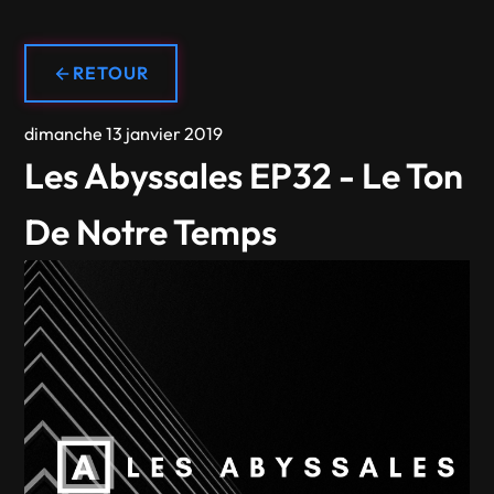
RETOUR
dimanche 13 janvier 2019
Les Abyssales EP32 - Le Ton
De Notre Temps