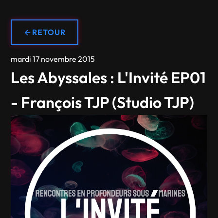
RETOUR
mardi 17 novembre 2015
Les Abyssales : L'Invité EP01
- François TJP (Studio TJP)