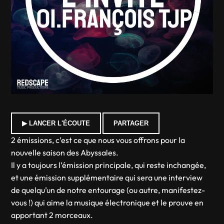
▶ LANCER L'ÉCOUTE
PARTAGER
2 émissions, c’est ce que nous vous offrons pour la
nouvelle saison des Abyssales.
Il y a toujours l’émission principale, qui reste inchangée,
et une émission supplémentaire qui sera une interview
de quelqu’un de notre entourage (ou autre, manifestez-
vous !) qui aime la musique électronique et le prouve en
apportant 2 morceaux.