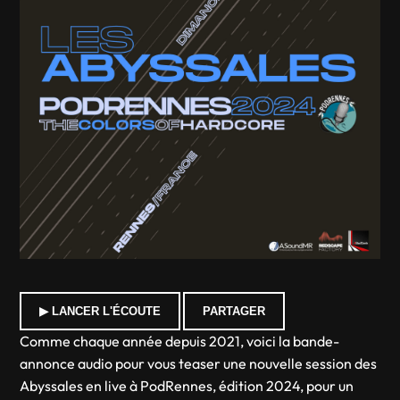
▶ LANCER L'ÉCOUTE
PARTAGER
Comme chaque année depuis 2021, voici la bande-
annonce audio pour vous teaser une nouvelle session des
Abyssales en live à PodRennes, édition 2024, pour un