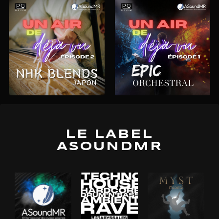
LE LABEL
ASOUNDMR