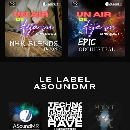
LE LABEL
ASOUNDMR