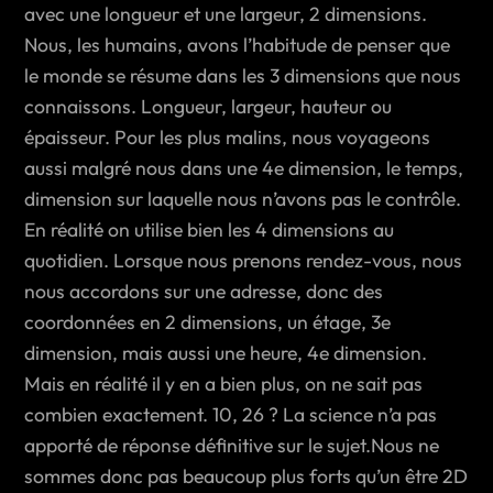
avec une longueur et une largeur, 2 dimensions.
Nous, les humains, avons l’habitude de penser que
le monde se résume dans les 3 dimensions que nous
connaissons. Longueur, largeur, hauteur ou
épaisseur. Pour les plus malins, nous voyageons
aussi malgré nous dans une 4e dimension, le temps,
dimension sur laquelle nous n’avons pas le contrôle.
En réalité on utilise bien les 4 dimensions au
quotidien. Lorsque nous prenons rendez-vous, nous
nous accordons sur une adresse, donc des
coordonnées en 2 dimensions, un étage, 3e
dimension, mais aussi une heure, 4e dimension.
Mais en réalité il y en a bien plus, on ne sait pas
combien exactement. 10, 26 ? La science n’a pas
apporté de réponse définitive sur le sujet.Nous ne
sommes donc pas beaucoup plus forts qu’un être 2D