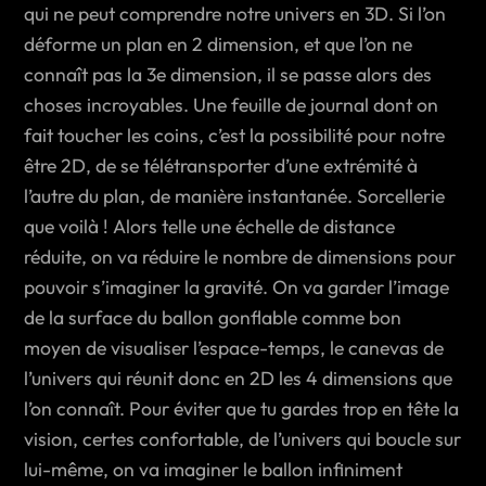
qui ne peut comprendre notre univers en 3D. Si l’on
déforme un plan en 2 dimension, et que l’on ne
connaît pas la 3e dimension, il se passe alors des
choses incroyables. Une feuille de journal dont on
fait toucher les coins, c’est la possibilité pour notre
être 2D, de se télétransporter d’une extrémité à
l’autre du plan, de manière instantanée. Sorcellerie
que voilà ! Alors telle une échelle de distance
réduite, on va réduire le nombre de dimensions pour
pouvoir s’imaginer la gravité. On va garder l’image
de la surface du ballon gonflable comme bon
moyen de visualiser l’espace-temps, le canevas de
l’univers qui réunit donc en 2D les 4 dimensions que
l’on connaît. Pour éviter que tu gardes trop en tête la
vision, certes confortable, de l’univers qui boucle sur
lui-même, on va imaginer le ballon infiniment