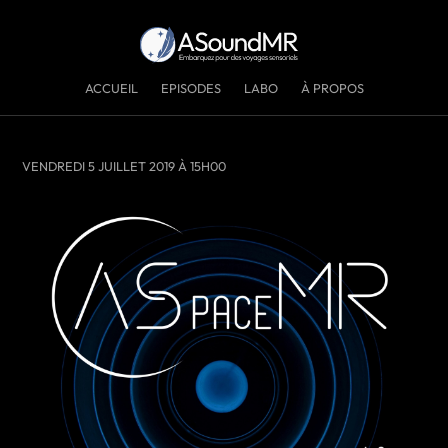
ACCUEIL
EPISODES
LABO
À PROPOS
VENDREDI 5 JUILLET 2019 À 15H00