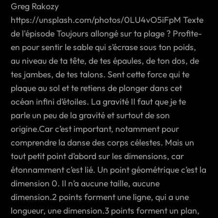
Greg Rakozy
https://unsplash.com/photos/0LU4vO5iFpM Texte
de l'épisode Toujours allongé sur ta plage ? Profite-
en pour sentir le sable qui s’écrase sous ton poids,
au niveau de ta tête, de tes épaules, de ton dos, de
tes jambes, de tes talons. Sent cette force qui te
plaque au sol et te retiens de plonger dans cet
océan infini d’étoiles. La gravité Il faut que je te
parle un peu de la gravité et surtout de son
origine.Car c’est important, notamment pour
comprendre la danse des corps célestes. Mais un
tout petit point d’abord sur les dimensions, car
étonnamment c’est lié. Un point géométrique c’est la
dimension 0. Il n’a aucune taille, aucune
dimension.2 points forment une ligne, qui a une
longueur, une dimension.3 points forment un plan,