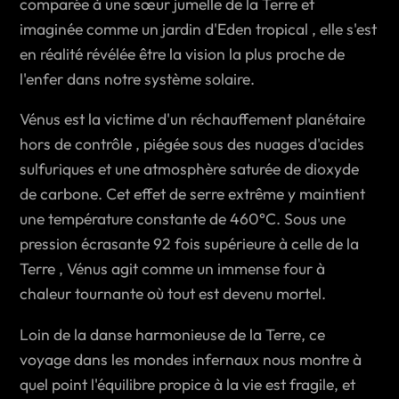
comparée à une sœur jumelle de la Terre et
imaginée comme un jardin d'Eden tropical , elle s'est
en réalité révélée être la vision la plus proche de
l'enfer dans notre système solaire.
Vénus est la victime d'un réchauffement planétaire
hors de contrôle , piégée sous des nuages d'acides
sulfuriques et une atmosphère saturée de dioxyde
de carbone. Cet effet de serre extrême y maintient
une température constante de 460°C. Sous une
pression écrasante 92 fois supérieure à celle de la
Terre , Vénus agit comme un immense four à
chaleur tournante où tout est devenu mortel.
Loin de la danse harmonieuse de la Terre, ce
voyage dans les mondes infernaux nous montre à
quel point l'équilibre propice à la vie est fragile, et