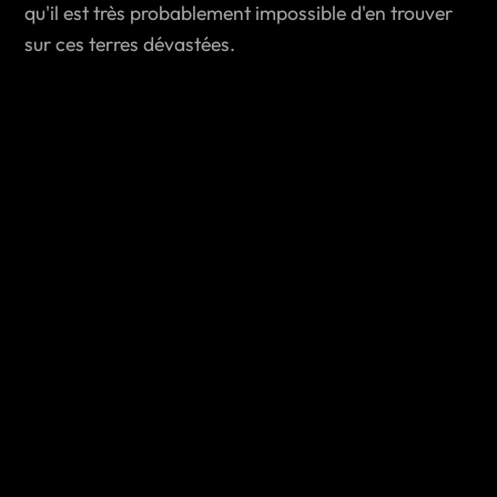
qu'il est très probablement impossible d'en trouver
sur ces terres dévastées.