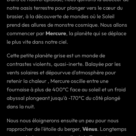
notre oasis terrestre pour plonger vers le cœur du
brasier, à la découverte de mondes où le Soleil
prend des allures de monstre cosmique. Nous allons
commencer par
Mercure
, la planète qui se déplace
le plus vite dans notre ciel.
Cette petite planète grise est un monde de
contrastes violents, quasi-inerte. Balayée par les
vents solaires et dépourvue d'atmosphère pour
retenir la chaleur , Mercure oscille entre une
fournaise à plus de 400°C face au soleil et un froid
abyssal plongeant jusqu'à -170°C du côté plongé
dans la nuit.
Nous nous éloignerons ensuite un peu pour nous
rapprocher de l'étoile du berger,
Vénus
. Longtemps