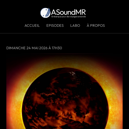
ACCUEIL
EPISODES
LABO
À PROPOS
DIMANCHE 24 MAI 2026 À 17H30