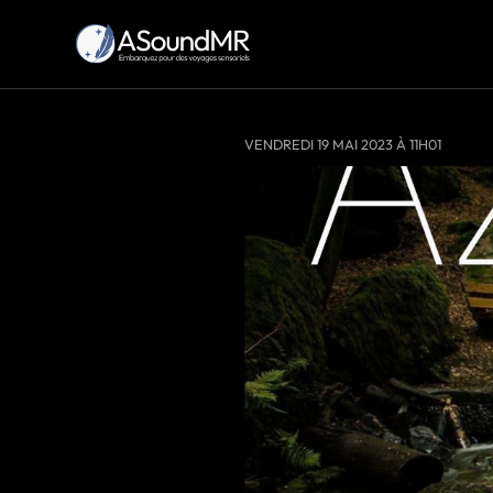
VENDREDI 19 MAI 2023 À 11H01