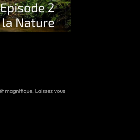
rêt magnifique. Laissez vous