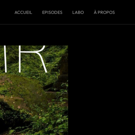
ACCUEIL
EPISODES
LABO
À PROPOS