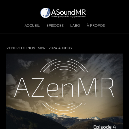
ACCUEIL
EPISODES
LABO
À PROPOS
VENDREDI 1 NOVEMBRE 2024 À 10H03