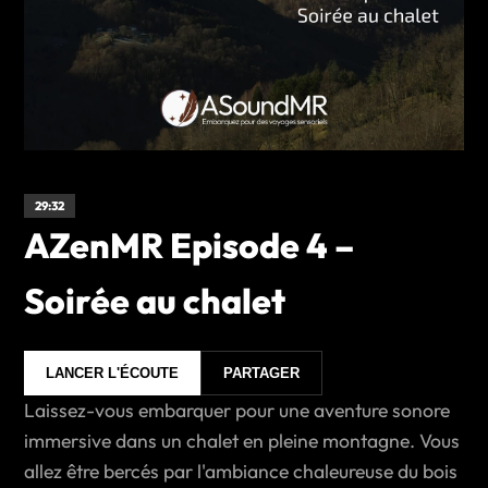
29:32
AZenMR Episode 4 –
Soirée au chalet
LANCER L'ÉCOUTE
PARTAGER
Laissez-vous embarquer pour une aventure sonore
immersive dans un chalet en pleine montagne. Vous
allez être bercés par l'ambiance chaleureuse du bois