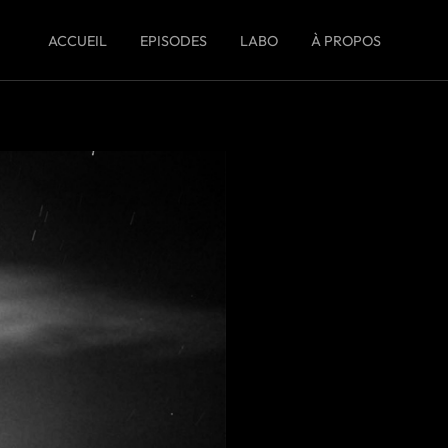
ACCUEIL
EPISODES
LABO
À PROPOS