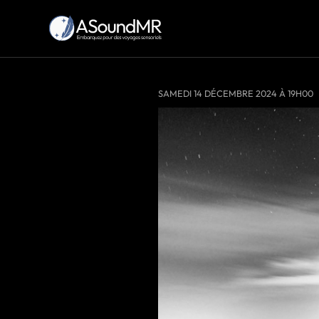
SAMEDI 14 DÉCEMBRE 2024 À 19H00