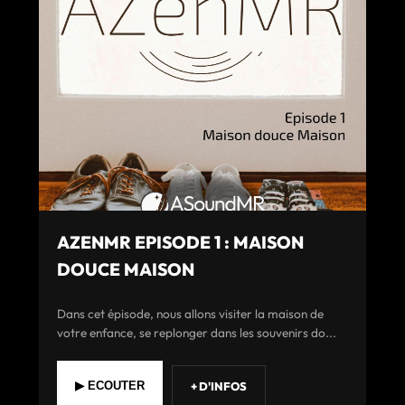
AZENMR EPISODE 1 : MAISON
DOUCE MAISON
Dans cet épisode, nous allons visiter la maison de
votre enfance, se replonger dans les souvenirs do...
+ D'INFOS
▶ ECOUTER