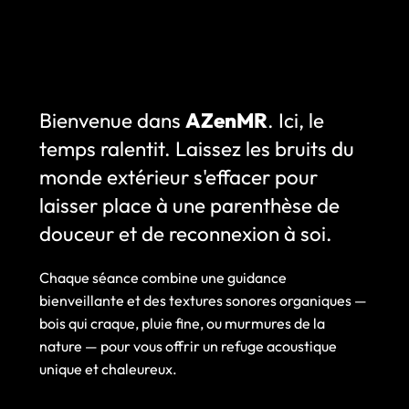
Bienvenue dans
AZenMR
. Ici, le
temps ralentit. Laissez les bruits du
monde extérieur s'effacer pour
laisser place à une parenthèse de
douceur et de reconnexion à soi.
Chaque séance combine une guidance
bienveillante et des textures sonores organiques —
bois qui craque, pluie fine, ou murmures de la
nature — pour vous offrir un refuge acoustique
unique et chaleureux.